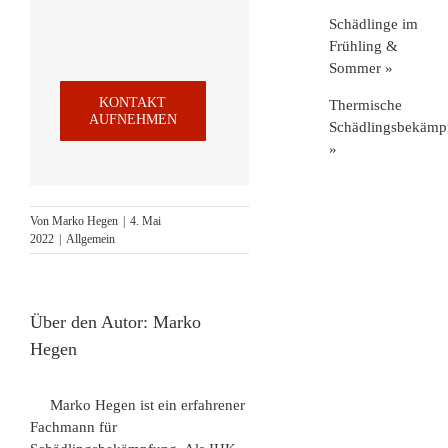
Schädlinge im
Frühling &
Sommer »
KONTAKT
Thermische
AUFNEHMEN
Schädlingsbekämp
»
Von
Marko Hegen
|
4. Mai
2022
|
Allgemein
Über den Autor:
Marko
Hegen
Marko Hegen ist ein erfahrener
Fachmann für